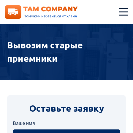
Вывозим старые
приемники
Оставьте заявку
Ваше имя