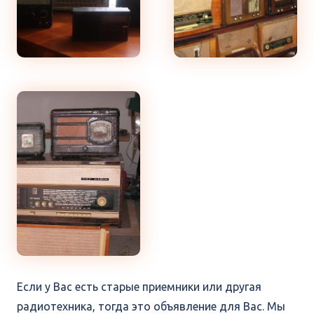
Если у Вас есть старые приемники или другая
радиотехника, тогда это объявление для Вас. Мы