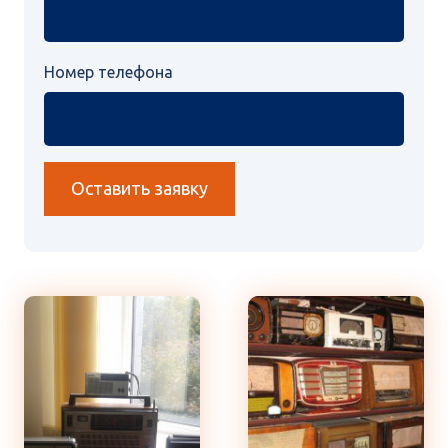
Номер телефона